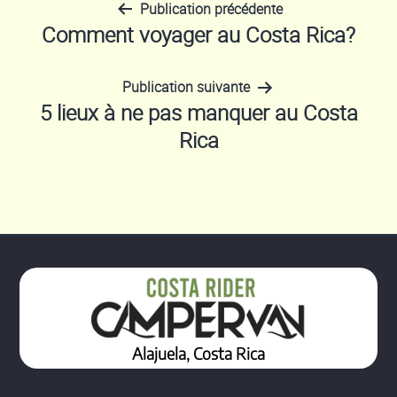
Publication précédente
Navigation
Comment voyager au Costa Rica?
de
Publication suivante
5 lieux à ne pas manquer au Costa
l’article
Rica
Alajuela, Costa Rica