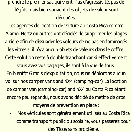
prendre le premier sac qui vient. Pas d’agressivité, pas de
dégâts mais bien souvent des objets de valeur sont
dérobées.
Les agences de location de voiture au Costa Rica comme
Alamo, Hertz ou autres ont décidés de supprimer les plages
arrière afin de dissuader les voleurs de ne pas endommagés
les vitres si il n’y’a aucun objets de valeurs dans le coffre.
Cette solution reste à double tranchant car si effectivement
vous avez vos bagages, ils sont à la vue de tous.
En bientôt 6 mois d’exploitation, nous ne déplorons aucun
vol sur nos camper vans and 4X4 (camping-car). La location
de camper van (camping-car) and 4X4 au Costa Rica étant
encore peu répandu, nous avons décidé de mettre de gros
moyens de prévention en place :
Nos véhicules sont généralement utilisés au Costa Rica
comme transport public ou scolaire, vous passerez pour
des Ticos sans problème.