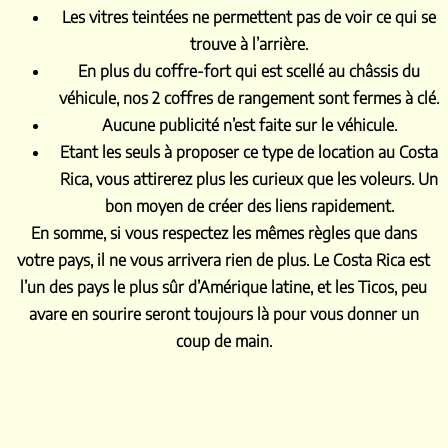
Les vitres teintées ne permettent pas de voir ce qui se
trouve à l’arrière.
En plus du coffre-fort qui est scellé au châssis du
véhicule, nos 2 coffres de rangement sont fermes à clé.
Aucune publicité n’est faite sur le véhicule.
Etant les seuls à proposer ce type de location au Costa
Rica, vous attirerez plus les curieux que les voleurs. Un
bon moyen de créer des liens rapidement.
En somme, si vous respectez les mêmes règles que dans
votre pays, il ne vous arrivera rien de plus. Le Costa Rica est
l’un des pays le plus sûr d’Amérique latine, et les Ticos, peu
avare en sourire seront toujours là pour vous donner un
coup de main.