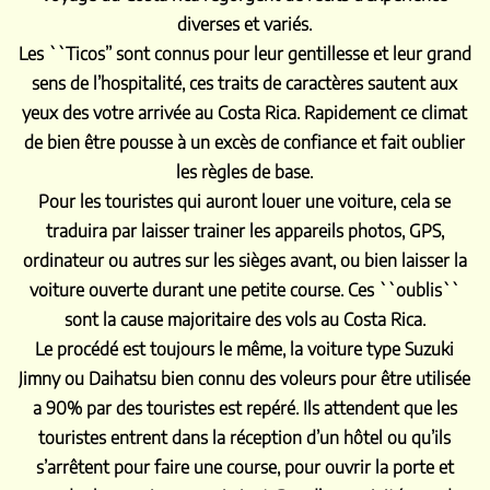
diverses et variés.
Les ``Ticos’’ sont connus pour leur gentillesse et leur grand
sens de l’hospitalité, ces traits de caractères sautent aux
yeux des votre arrivée au Costa Rica. Rapidement ce climat
de bien être pousse à un excès de confiance et fait oublier
les règles de base.
Pour les touristes qui auront louer une voiture, cela se
traduira par laisser trainer les appareils photos, GPS,
ordinateur ou autres sur les sièges avant, ou bien laisser la
voiture ouverte durant une petite course. Ces ``oublis``
sont la cause majoritaire des vols au Costa Rica.
Le procédé est toujours le même, la voiture type Suzuki
Jimny ou Daihatsu bien connu des voleurs pour être utilisée
a 90% par des touristes est repéré. Ils attendent que les
touristes entrent dans la réception d’un hôtel ou qu’ils
s’arrêtent pour faire une course, pour ouvrir la porte et