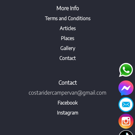
More Info
Terms and Conditions
Articles
Places
Gallery
Contact
Contact
costaridercampervan@gmail.com
Facebook
Instagram