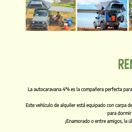
RE
La autocaravana 4*4 es la compañera perfecta para vi
Este vehículo de alquiler está equipado con carpa de 
para dormir 
¡Enamorado o entre amigos, la úl