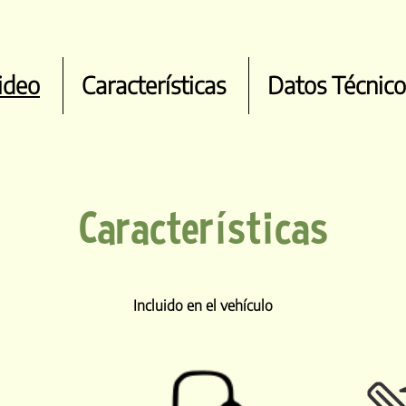
ideo
Características
Datos Técnico
Características
Incluido en el vehículo