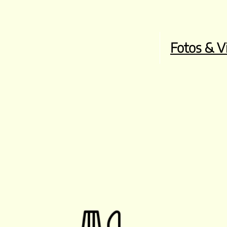
Fotos & V