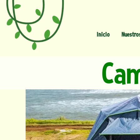
Inicio
Nuestro
Cam