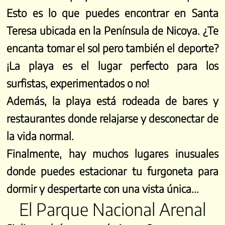
Esto es lo que puedes encontrar en Santa
Teresa ubicada en la Península de Nicoya. ¿Te
encanta tomar el sol pero también el deporte?
¡La playa es el lugar perfecto para los
surfistas, experimentados o no!
Además, la playa está rodeada de bares y
restaurantes donde relajarse y desconectar de
la vida normal.
Finalmente, hay muchos lugares inusuales
donde puedes estacionar tu furgoneta para
dormir y despertarte con una vista única...
El Parque Nacional Arenal