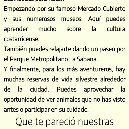
Empezando por su famoso Mercado Cubierto
y sus numerosos museos. Aquí puedes
aprender mucho sobre la cultura
costarricense.
También puedes relajarte dando un paseo por
el Parque Metropolitano La Sabana.
Y finalmente, para los más aventureros, hay
muchas reservas de vida silvestre alrededor
de la ciudad. Puedes aprovechar la
oportunidad de ver animales que no has visto
antes o participar en su cuidado.
Que te pareció nuestras