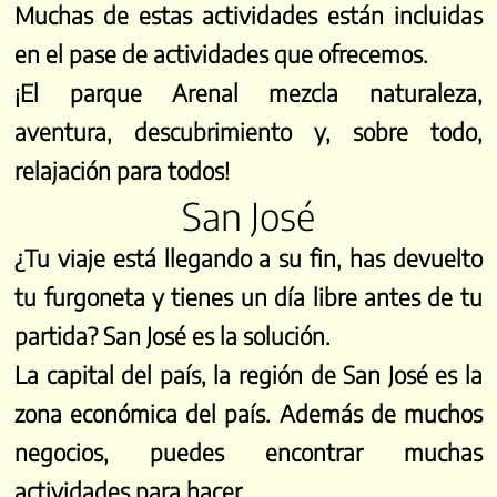
Muchas de estas actividades están incluidas
en el pase de actividades que ofrecemos.
¡El parque Arenal mezcla naturaleza,
aventura, descubrimiento y, sobre todo,
relajación para todos!
San José
¿Tu viaje está llegando a su fin, has devuelto
tu furgoneta y tienes un día libre antes de tu
partida? San José es la solución.
La capital del país, la región de San José es la
zona económica del país. Además de muchos
negocios, puedes encontrar muchas
actividades para hacer.