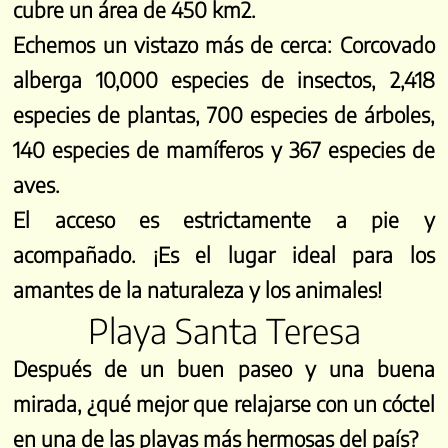
cubre un área de 450 km2.
Echemos un vistazo más de cerca: Corcovado
alberga 10,000 especies de insectos, 2,418
especies de plantas, 700 especies de árboles,
140 especies de mamíferos y 367 especies de
aves.
El acceso es estrictamente a pie y
acompañado. ¡Es el lugar ideal para los
amantes de la naturaleza y los animales!
Playa Santa Teresa
Después de un buen paseo y una buena
mirada, ¿qué mejor que relajarse con un cóctel
en una de las playas más hermosas del país?