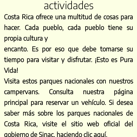
actividades
Costa Rica ofrece una multitud de cosas para
hacer. Cada pueblo, cada pueblo tiene su
propia cultura y
encanto. Es por eso que debe tomarse su
tiempo para visitar y disfrutar. ¡Esto es Pura
Vida!
Visita estos parques nacionales con nuestros
campervans. Consulta nuestra
página
principal
para reservar un vehículo. Si desea
saber más sobre los parques nacionales de
Costa Rica, visite el sitio web oficial del
gobierno de Sinac,
haciendo clic aquí.