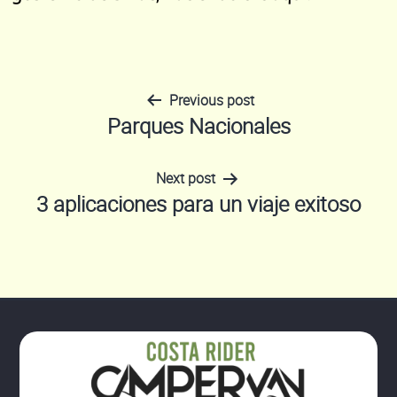
Previous post
Navegación
Parques Nacionales
de
Next post
3 aplicaciones para un viaje exitoso
entradas