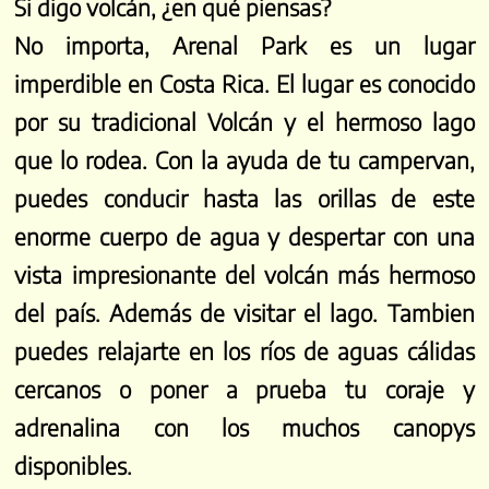
Si digo volcán, ¿en qué piensas?
No importa, Arenal Park es un lugar
imperdible en Costa Rica. El lugar es conocido
por su tradicional Volcán y el hermoso lago
que lo rodea. Con la ayuda de tu campervan,
puedes conducir hasta las orillas de este
enorme cuerpo de agua y despertar con una
vista impresionante del volcán más hermoso
del país. Además de visitar el lago. Tambien
puedes relajarte en los ríos de aguas cálidas
cercanos o poner a prueba tu coraje y
adrenalina con los muchos canopys
disponibles.