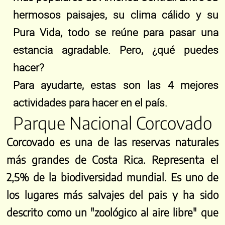
hermosos paisajes, su clima cálido y su
Pura Vida, todo se reúne para pasar una
estancia agradable. Pero, ¿qué puedes
hacer?
Para ayudarte, estas son las 4 mejores
actividades para hacer en el país.
Parque Nacional Corcovado
Corcovado es una de las reservas naturales
más grandes de Costa Rica. Representa el
2,5% de la biodiversidad mundial. Es uno de
los lugares más salvajes del pais y ha sido
descrito como un "zoológico al aire libre" que