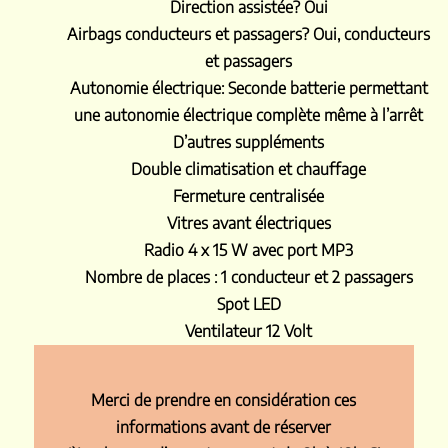
Direction assistée?
Oui
Airbags conducteurs et passagers?
Oui, conducteurs
et passagers
Autonomie électrique:
Seconde batterie permettant
une autonomie électrique complète même à l’arrêt
D’autres suppléments
Double climatisation et chauffage
Fermeture centralisée
Vitres avant électriques
Radio 4 x 15 W avec port MP3
Nombre de places : 1 conducteur et 2 passagers
Spot LED
Ventilateur 12 Volt
Merci de prendre en considération ces
informations avant de réserver