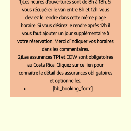
1)Les heures d’ouvertures sont de 8h à 18h. Si
vous récupérer le van entre 8h et 12h, vous
devrez le rendre dans cette même plage
horaire. Si vous désirez le rendre après 12h il
vous faut ajouter un jour supplémentaire à
votre réservation. Merci d’indiquer vos horaires
dans les commentaires.
2)Les assurances TPI et CDW sont obligatoires
au Costa Rica. Cliquez sur ce
lien
pour
connaitre le détail des assurances obligatoires
et optionnelles.
[hb_booking_form]