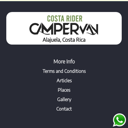
Alajuela, Costa Rica
More Info
Terms and Conditions
Articles
Places
Gallery
Contact