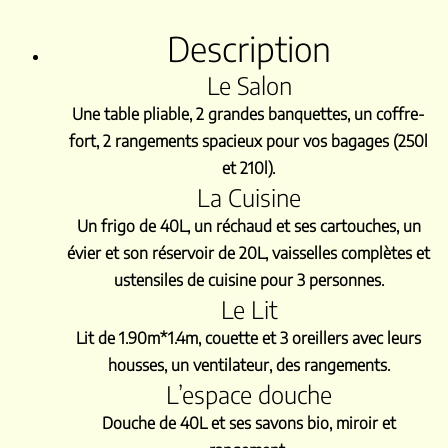
Description
Le Salon
Une table pliable, 2 grandes banquettes, un coffre-
fort, 2 rangements spacieux pour vos bagages (250l
et 210l).
La Cuisine
Un frigo de 40L, un réchaud et ses cartouches, un
évier et son réservoir de 20L, vaisselles complètes et
ustensiles de cuisine pour 3 personnes.
Le Lit
Lit de 1.90m*1.4m, couette et 3 oreillers avec leurs
housses, un ventilateur, des rangements.
L’espace douche
Douche de 40L et ses savons bio, miroir et