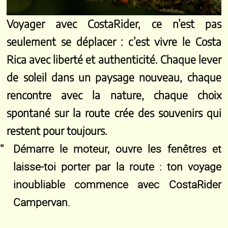
Voyager avec CostaRider, ce n’est pas
seulement se déplacer : c’est vivre le Costa
Rica avec liberté et authenticité. Chaque lever
de soleil dans un paysage nouveau, chaque
rencontre avec la nature, chaque choix
spontané sur la route crée des souvenirs qui
restent pour toujours.
Démarre le moteur, ouvre les fenêtres et
laisse-toi porter par la route : ton voyage
inoubliable commence avec CostaRider
Campervan.