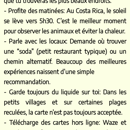
que tu trouveras les plus beaux endroits.
- Profite des matinées: Au Costa Rica, le soleil
se lève vers 5h30. C’est le meilleur moment
pour observer les animaux et éviter la chaleur.
- Parle avec les locaux: Demande où trouver
une “soda” (petit restaurant typique) ou un
chemin alternatif. Beaucoup des meilleures
expériences naissent d’une simple
recommandation.
- Garde toujours du liquide sur toi: Dans les
petits villages et sur certaines plages
reculées, la carte n’est pas toujours acceptée.
- Télécharge des cartes hors ligne: Waze et