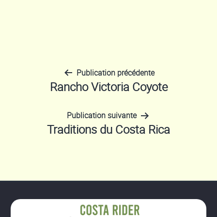
Publication précédente
Navigation
Rancho Victoria Coyote
de
Publication suivante
Traditions du Costa Rica
l’article