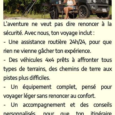
L’aventure ne veut pas dire renoncer à la
sécurité. Avec nous, ton voyage inclut :
- Une assistance routière 24h/24, pour que
rien ne vienne gâcher ton expérience.
- Des véhicules 4x4 prêts à affronter tous
types de terrains, des chemins de terre aux
pistes plus difficiles.
- Un équipement complet, pensé pour
voyager léger sans renoncer au confort.
- Un accompagnement et des conseils
personnalisés, pour que ton itinéraire