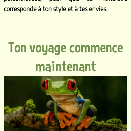
corresponde à ton style et à tes envies.
Ton voyage commence
maintenant