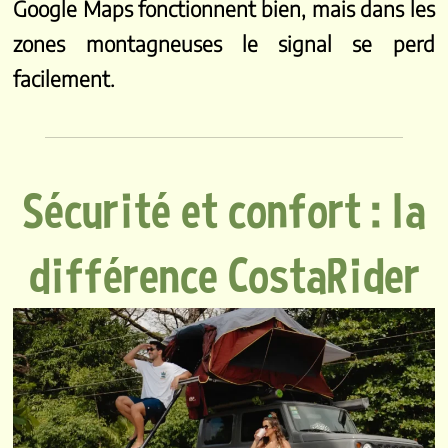
Google Maps fonctionnent bien, mais dans les
zones montagneuses le signal se perd
facilement.
Sécurité et confort : la
différence CostaRider