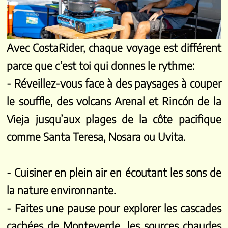
Avec CostaRider, chaque voyage est différent
parce que c’est toi qui donnes le rythme:
- Réveillez-vous face à des paysages à couper
le souffle, des volcans Arenal et Rincón de la
Vieja jusqu’aux plages de la côte pacifique
comme Santa Teresa, Nosara ou Uvita.
- Cuisiner en plein air en écoutant les sons de
la nature environnante.
- Faites une pause pour explorer les cascades
cachées de Monteverde, les sources chaudes