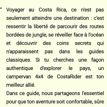
Voyager au Costa Rica, ce n’est pas
seulement atteindre une destination : c’est
ressentir la liberté de parcourir des routes
bordées de jungle, se réveiller face à l’océan
et découvrir des coins secrets qui
n’apparaissent pas dans les guides
classiques. Si tu cherches une façon
authentique d’explorer le pays, un
campervan 4x4 de CostaRider est ton
meilleur allié.
Dans ce guide, nous partageons l’essentiel
pour que ton aventure soit confortable, sûre