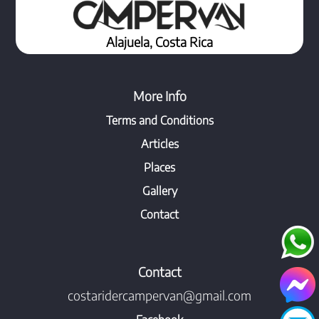
Alajuela, Costa Rica
More Info
Terms and Conditions
Articles
Places
Gallery
Contact
Contact
costaridercampervan@gmail.com