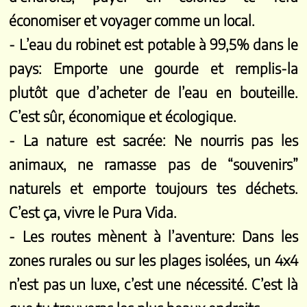
économiser et voyager comme un local.
- L’eau du robinet est potable à 99,5% dans le
pays: Emporte une gourde et remplis-la
plutôt que d’acheter de l’eau en bouteille.
C’est sûr, économique et écologique.
- La nature est sacrée: Ne nourris pas les
animaux, ne ramasse pas de “souvenirs”
naturels et emporte toujours tes déchets.
C’est ça, vivre le Pura Vida.
- Les routes mènent à l’aventure: Dans les
zones rurales ou sur les plages isolées, un 4x4
n’est pas un luxe, c’est une nécessité. C’est là