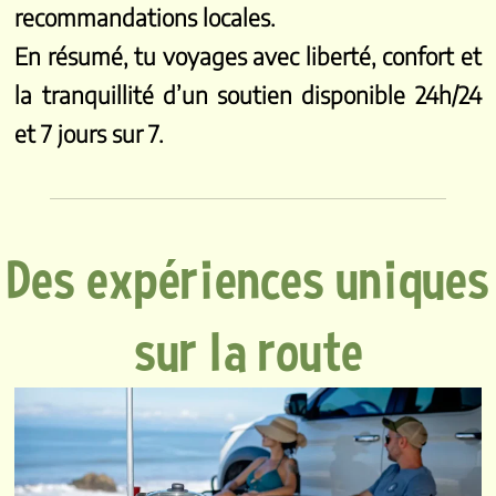
recommandations locales.
En résumé, tu voyages avec liberté, confort et
la tranquillité d’un soutien disponible 24h/24
et 7 jours sur 7.
Des expériences uniques
sur la route