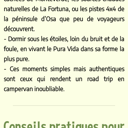
naturelles de La Fortuna, ou les pistes 4x4 de
la péninsule d’Osa que peu de voyageurs
découvrent.
- Dormir sous les étoiles, loin du bruit et de la
foule, en vivant le Pura Vida dans sa forme la
plus pure.
- Ces moments simples mais authentiques
sont ceux qui rendent un road trip en
campervan inoubliable.
Conseils pratiques pour