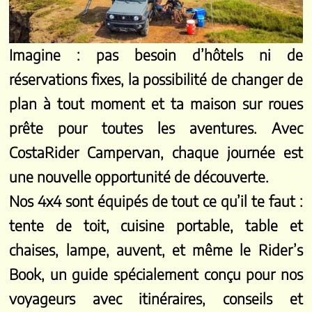
Imagine : pas besoin d’hôtels ni de
réservations fixes, la possibilité de changer de
plan à tout moment et ta maison sur roues
prête pour toutes les aventures. Avec
CostaRider Campervan, chaque journée est
une nouvelle opportunité de découverte.
Nos 4x4 sont équipés de tout ce qu’il te faut :
tente de toit, cuisine portable, table et
chaises, lampe, auvent, et même le Rider’s
Book, un guide spécialement conçu pour nos
voyageurs avec itinéraires, conseils et