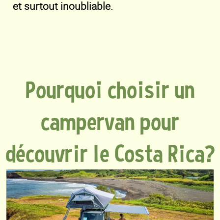
et surtout inoubliable.
Pourquoi choisir un
campervan pour
découvrir le Costa Rica?