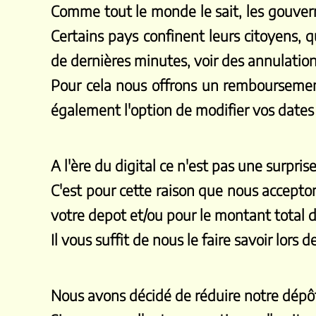
Comme tout le monde le sait, les gouver
Certains pays confinent leurs citoyens, qu
de dernières minutes, voir des annulation
Pour cela nous offrons un remboursement
également l'option de modifier vos dates
A l'ère du digital ce n'est pas une surpris
C'est pour cette raison que nous accept
votre depot et/ou pour le montant total d
Il vous suffit de nous le faire savoir lor
Nous avons décidé de réduire notre dépô