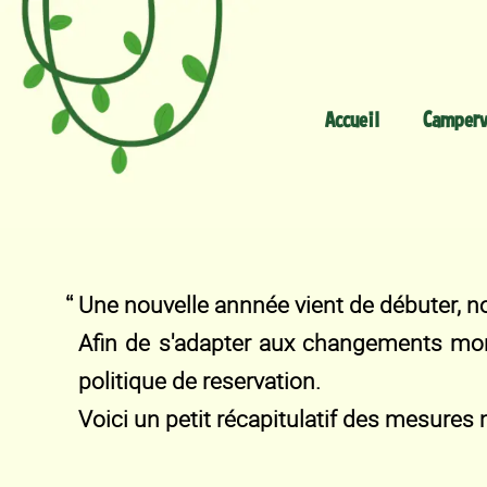
Accueil
Camperv
Une nouvelle annnée vient de débuter, 
Afin de s'adapter aux changements mo
politique de reservation.
Voici un petit récapitulatif des mesures