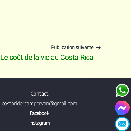
Publication suivante
Le coût de la vie au Costa Rica
Contact
costaridercampervan@gmail.com
Facebook
Instagram