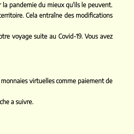
 la pandemie du mieux qu'ils le peuvent.
territoire. Cela entraîne des modifications
otre voyage suite au Covid-19. Vous avez
es monnaies virtuelles comme paiement de
che a suivre.