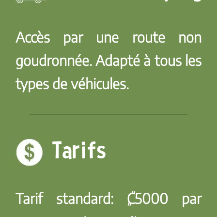
Accès par une route non
goudronnée. Adapté à tous les
types de véhicules.
Tarifs
Tarif standard:
₡5000 par