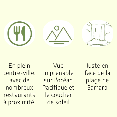
En plein
Vue
Juste en
centre-ville,
imprenable
face de la
avec de
sur l'océan
plage de
nombreux
Pacifique et
Samara
restaurants
le coucher
à proximité.
de soleil