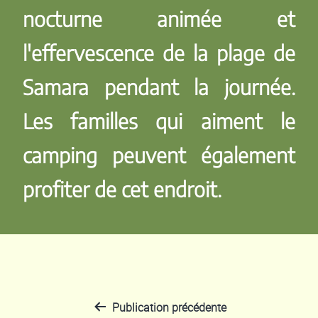
nocturne animée et
l'effervescence de la plage de
Samara pendant la journée.
Les familles qui aiment le
camping peuvent également
profiter de cet endroit.
Publication précédente