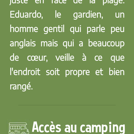
Eduardo, le gardien, un
homme gentil qui parle peu
anglais mais qui a beaucoup
de cœur, veille à ce que
l'endroit soit propre et bien
rangé.
Accès au camping