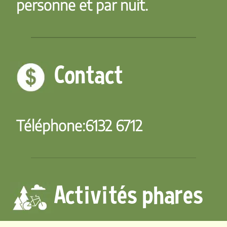
personne et par nuit.
Contact
Téléphone:
6132 6712
Activités phares