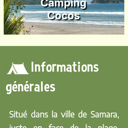
Informations
générales
Situé dans la ville de Samara,
juste en face de la plage.