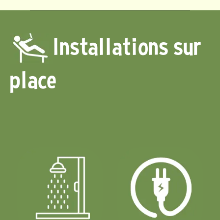
Installations sur
place