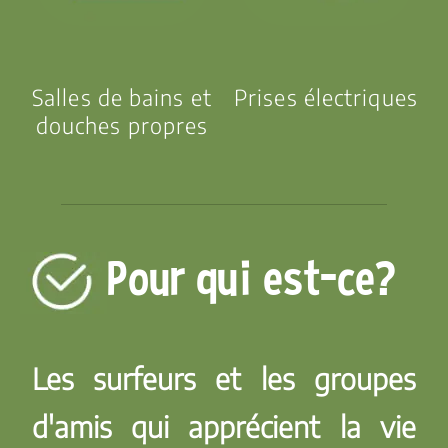
Salles de bains et
Prises électriques
douches propres
Pour qui est-ce?
Les surfeurs et les groupes
d'amis qui apprécient la vie