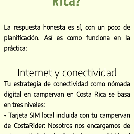
Rica?
La respuesta honesta es sí, con un poco de
planificación. Así es como funciona en la
práctica:
Internet y conectividad
Tu estrategia de conectividad como nómada
digital en campervan en Costa Rica se basa
en tres niveles:
• Tarjeta SIM local incluida con tu campervan
de CostaRider:
Nosotros nos encargamos de