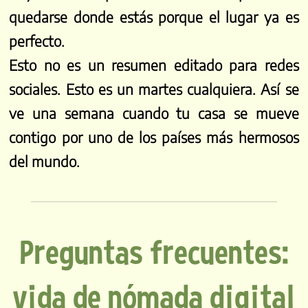
quedarse donde estás porque el lugar ya es
perfecto.
Esto no es un resumen editado para redes
sociales. Esto es un martes cualquiera. Así se
ve una semana cuando tu casa se mueve
contigo por uno de los países más hermosos
del mundo.
Preguntas frecuentes:
vida de nómada digital