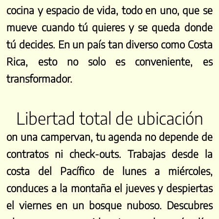
cocina y espacio de vida, todo en uno, que se
mueve cuando tú quieres y se queda donde
tú decides. En un país tan diverso como Costa
Rica, esto no solo es conveniente, es
transformador.
Libertad total de ubicación
on una campervan, tu agenda no depende de
contratos ni check-outs. Trabajas desde la
costa del Pacífico de lunes a miércoles,
conduces a la montaña el jueves y despiertas
el viernes en un bosque nuboso. Descubres