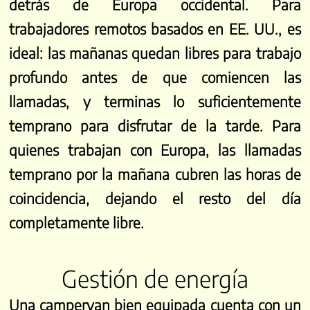
detrás de Europa occidental. Para
trabajadores remotos basados en EE. UU., es
ideal: las mañanas quedan libres para trabajo
profundo antes de que comiencen las
llamadas, y terminas lo suficientemente
temprano para disfrutar de la tarde. Para
quienes trabajan con Europa, las llamadas
temprano por la mañana cubren las horas de
coincidencia, dejando el resto del día
completamente libre.
Gestión de energía
Una campervan bien equipada cuenta con un