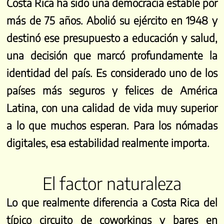
Costa Rica ha sido una democracia estable por
más de 75 años. Abolió su ejército en 1948 y
destinó ese presupuesto a educación y salud,
una decisión que marcó profundamente la
identidad del país. Es considerado uno de los
países más seguros y felices de América
Latina, con una calidad de vida muy superior
a lo que muchos esperan. Para los nómadas
digitales, esa estabilidad realmente importa.
El factor naturaleza
Lo que realmente diferencia a Costa Rica del
típico circuito de coworkings y bares en