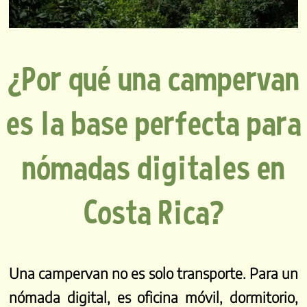
¿Por qué una campervan
es la base perfecta para
nómadas digitales en
Costa Rica?
Una campervan no es solo transporte. Para un
nómada digital, es oficina móvil, dormitorio,