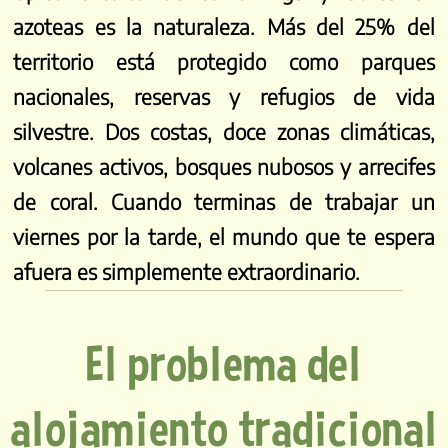
azoteas es la naturaleza. Más del 25% del
territorio está protegido como parques
nacionales, reservas y refugios de vida
silvestre. Dos costas, doce zonas climáticas,
volcanes activos, bosques nubosos y arrecifes
de coral. Cuando terminas de trabajar un
viernes por la tarde, el mundo que te espera
afuera es simplemente extraordinario.
El problema del
alojamiento tradicional