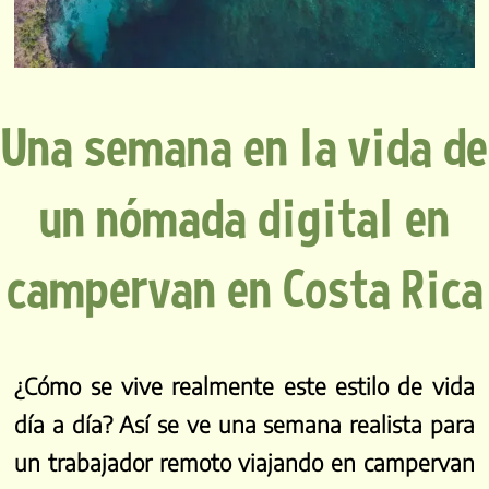
Una semana en la vida de
un nómada digital en
campervan en Costa Rica
¿Cómo se vive realmente este estilo de vida
día a día? Así se ve una semana realista para
un trabajador remoto viajando en campervan