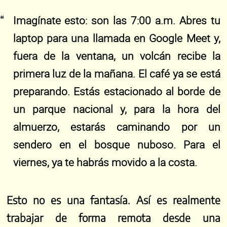
Imagínate esto: son las 7:00 a.m. Abres tu
laptop para una llamada en Google Meet y,
fuera de la ventana, un volcán recibe la
primera luz de la mañana. El café ya se está
preparando. Estás estacionado al borde de
un parque nacional y, para la hora del
almuerzo, estarás caminando por un
sendero en el bosque nuboso. Para el
viernes, ya te habrás movido a la costa.
Esto no es una fantasía. Así es realmente
trabajar de forma remota desde una