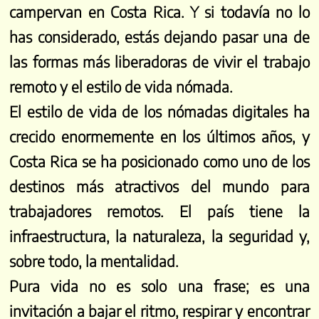
campervan en Costa Rica. Y si todavía no lo
has considerado, estás dejando pasar una de
las formas más liberadoras de vivir el trabajo
remoto y el estilo de vida nómada.
El estilo de vida de los nómadas digitales ha
crecido enormemente en los últimos años, y
Costa Rica se ha posicionado como uno de los
destinos más atractivos del mundo para
trabajadores remotos. El país tiene la
infraestructura, la naturaleza, la seguridad y,
sobre todo, la mentalidad.
Pura vida no es solo una frase; es una
invitación a bajar el ritmo, respirar y encontrar