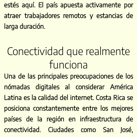
estés aquí. El país apuesta activamente por
atraer trabajadores remotos y estancias de
larga duración.
Conectividad que realmente
funciona
Una de las principales preocupaciones de los
nómadas digitales al considerar América
Latina es la calidad del internet. Costa Rica se
posiciona constantemente entre los mejores
países de la región en infraestructura de
conectividad. Ciudades como San José,