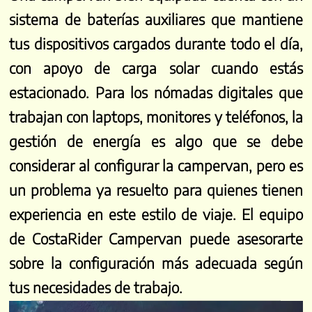
sistema de baterías auxiliares que mantiene
tus dispositivos cargados durante todo el día,
con apoyo de carga solar cuando estás
estacionado. Para los nómadas digitales que
trabajan con laptops, monitores y teléfonos, la
gestión de energía es algo que se debe
considerar al configurar la campervan, pero es
un problema ya resuelto para quienes tienen
experiencia en este estilo de viaje. El equipo
de CostaRider Campervan puede asesorarte
sobre la configuración más adecuada según
tus necesidades de trabajo.