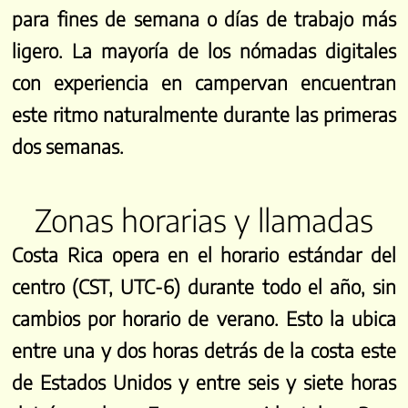
para fines de semana o días de trabajo más
ligero. La mayoría de los nómadas digitales
con experiencia en campervan encuentran
este ritmo naturalmente durante las primeras
dos semanas.
Zonas horarias y llamadas
Costa Rica opera en el horario estándar del
centro (CST, UTC-6) durante todo el año, sin
cambios por horario de verano. Esto la ubica
entre una y dos horas detrás de la costa este
de Estados Unidos y entre seis y siete horas