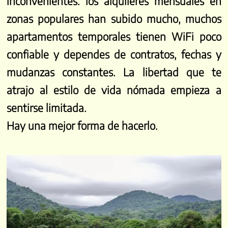
inconvenientes: los alquileres mensuales en
zonas populares han subido mucho, muchos
apartamentos temporales tienen WiFi poco
confiable y dependes de contratos, fechas y
mudanzas constantes. La libertad que te
atrajo al estilo de vida nómada empieza a
sentirse limitada.
Hay una mejor forma de hacerlo.