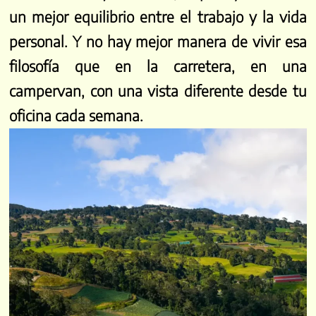
un mejor equilibrio entre el trabajo y la vida
personal. Y no hay mejor manera de vivir esa
filosofía que en la carretera, en una
campervan, con una vista diferente desde tu
oficina cada semana.