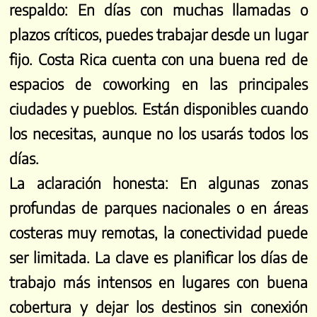
respaldo:
En días con muchas llamadas o
plazos críticos, puedes trabajar desde un lugar
fijo. Costa Rica cuenta con una buena red de
espacios de coworking en las principales
ciudades y pueblos. Están disponibles cuando
los necesitas, aunque no los usarás todos los
días.
La aclaración honesta:
En algunas zonas
profundas de parques nacionales o en áreas
costeras muy remotas, la conectividad puede
ser limitada. La clave es planificar los días de
trabajo más intensos en lugares con buena
cobertura y dejar los destinos sin conexión