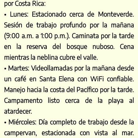
por Costa Rica:
• Lunes:
Estacionado cerca de Monteverde.
Sesión de trabajo profundo por la mañana
(9:00 a.m. a 1:00 p.m.). Caminata por la tarde
en la reserva del bosque nuboso. Cena
mientras la neblina cubre el valle.
• Martes:
Videollamadas por la mañana desde
un café en Santa Elena con WiFi confiable.
Manejo hacia la costa del Pacífico por la tarde.
Campamento listo cerca de la playa al
atardecer.
• Miércoles:
Día completo de trabajo desde la
campervan, estacionada con vista al mar.