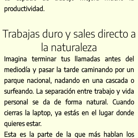
productividad.
Trabajas duro y sales directo a
la naturaleza
Imagina terminar tus llamadas antes del
mediodía y pasar la tarde caminando por un
parque nacional, nadando en una cascada o
surfeando. La separación entre trabajo y vida
personal se da de forma natural. Cuando
cierras la laptop, ya estás en el lugar donde
quieres estar.
Esta es la parte de la que más hablan los