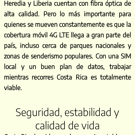
Heredia y Liberia cuentan con fibra óptica de
alta calidad. Pero lo más importante para
quienes se mueven constantemente es que la
cobertura móvil 4G LTE llega a gran parte del
país, incluso cerca de parques nacionales y
zonas de senderismo populares. Con una SIM
local y un buen plan de datos, trabajar
mientras recorres Costa Rica es totalmente
viable.
Seguridad, estabilidad y
calidad de vida