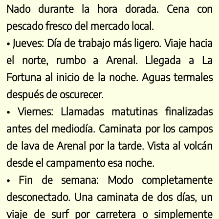
Nado durante la hora dorada. Cena con
pescado fresco del mercado local.
• Jueves:
Día de trabajo más ligero. Viaje hacia
el norte, rumbo a Arenal. Llegada a La
Fortuna al inicio de la noche. Aguas termales
después de oscurecer.
• Viernes:
Llamadas matutinas finalizadas
antes del mediodía. Caminata por los campos
de lava de Arenal por la tarde. Vista al volcán
desde el campamento esa noche.
• Fin de semana:
Modo completamente
desconectado. Una caminata de dos días, un
viaje de surf por carretera o simplemente