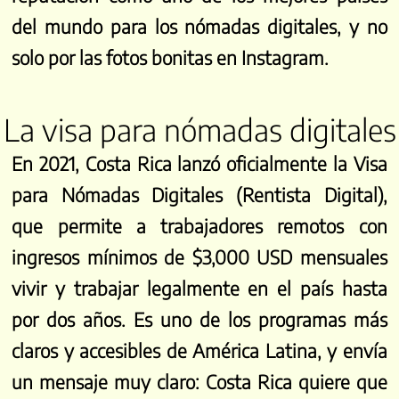
del mundo para los nómadas digitales, y no
solo por las fotos bonitas en Instagram.
La visa para nómadas digitales
En 2021, Costa Rica lanzó oficialmente la Visa
para Nómadas Digitales (Rentista Digital),
que permite a trabajadores remotos con
ingresos mínimos de $3,000 USD mensuales
vivir y trabajar legalmente en el país hasta
por dos años. Es uno de los programas más
claros y accesibles de América Latina, y envía
un mensaje muy claro: Costa Rica quiere que