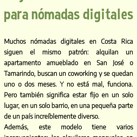
para nómadas digitales
Muchos nómadas digitales en Costa Rica
siguen el mismo patrón: alquilan un
apartamento amueblado en San José o
Tamarindo, buscan un coworking y se quedan
uno o dos meses. Y no está mal, funciona.
Pero también significa estar fijo en un solo
lugar, en un solo barrio, en una pequeña parte
de un país increíblemente diverso.
Además, este modelo tiene varios