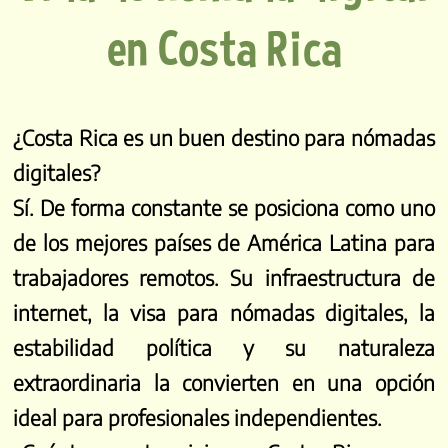
en Costa Rica
¿Costa Rica es un buen destino para nómadas
digitales?
Sí. De forma constante se posiciona como uno
de los mejores países de América Latina para
trabajadores remotos. Su infraestructura de
internet, la visa para nómadas digitales, la
estabilidad política y su naturaleza
extraordinaria la convierten en una opción
ideal para profesionales independientes.