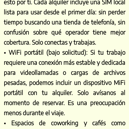
esto por ti. Cada alquiler incluye una SIM local
lista para usar desde el primer día: sin perder
tiempo buscando una tienda de telefonía, sin
confusión sobre qué operador tiene mejor
cobertura. Solo conectas y trabajas.
• WiFi portátil (bajo solicitud):
Si tu trabajo
requiere una conexión más estable y dedicada
para videollamadas o cargas de archivos
pesadas, podemos incluir un dispositivo MiFi
portátil con tu alquiler. Solo avísanos al
momento de reservar. Es una preocupación
menos durante el viaje.
• Espacios de coworking y cafés como