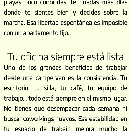
playas poco conocidas, te quedas más días
donde te sientes bien y decides sobre la
marcha. Esa libertad espontánea es imposible
con un apartamento fijo.
Tu oficina siempre está lista
Uno de los grandes beneficios de trabajar
desde una campervan es la consistencia. Tu
escritorio, tu silla, tu café, tu equipo de
trabajo… todo está siempre en el mismo lugar.
No tienes que desempacar cada semana ni
buscar coworkings nuevos. Esa estabilidad en
tu espacio de trabajo mejora mucho la