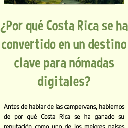
¿Por qué Costa Rica se ha
convertido en un destino
clave para nómadas
digitales?
Antes de hablar de las campervans, hablemos
de por qué Costa Rica se ha ganado su
reputación como uno de los mejores países