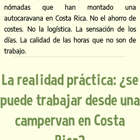
nómadas que han montado una
autocaravana en Costa Rica. No el ahorro de
costes. No la logística. La sensación de los
días. La calidad de las horas que no son de
trabajo.
La realidad práctica: ¿se
puede trabajar desde una
campervan en Costa