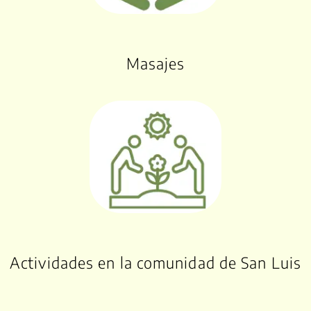
Masajes
Actividades en la comunidad de San Luis