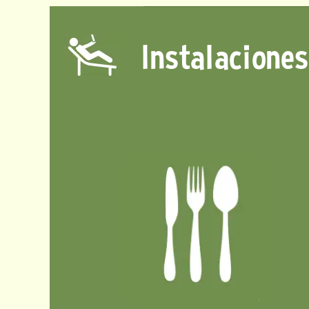
Instalaciones