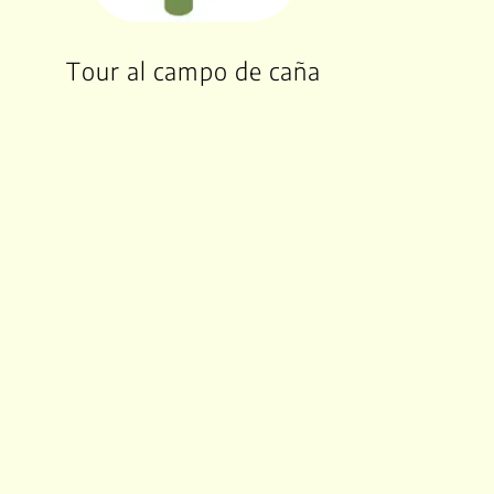
Tour al campo de caña