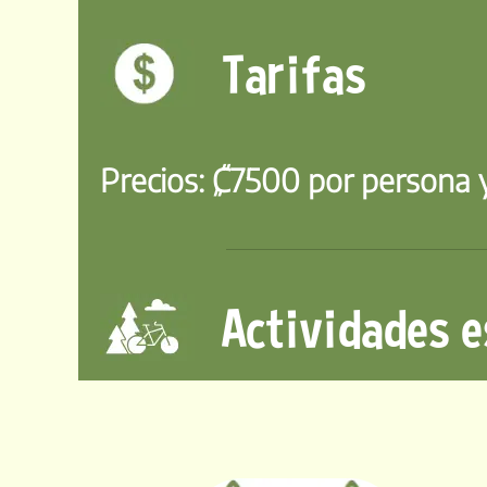
Tarifas
Precios:
₡7500 por persona y
Actividades e