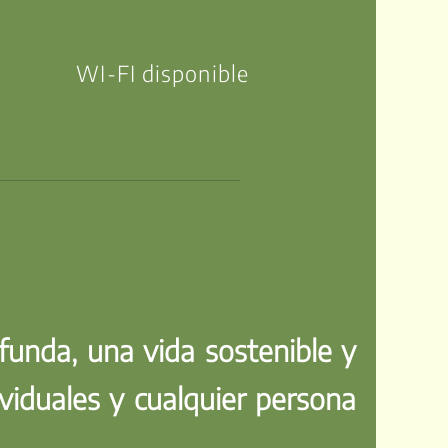
WI-FI disponible
funda, una vida sostenible y
ividuales y cualquier persona