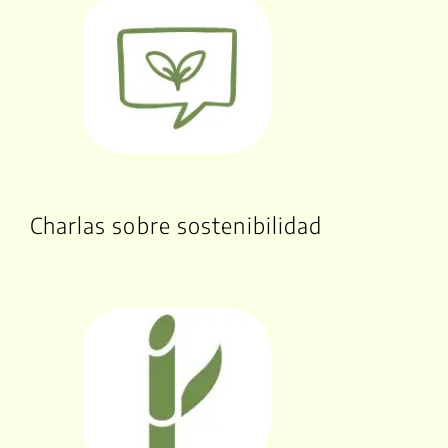
Charlas sobre sostenibilidad