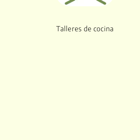
Talleres de cocina