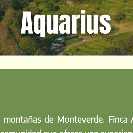
s montañas de Monteverde. Finca A