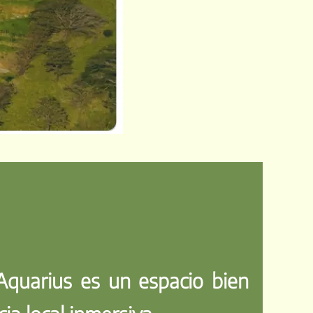
quarius es un espacio bien