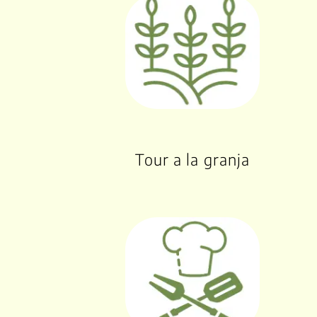
Tour a la granja