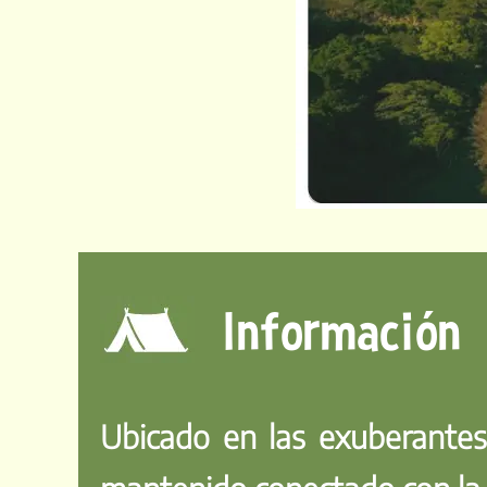
Información
Ubicado en las exuberante