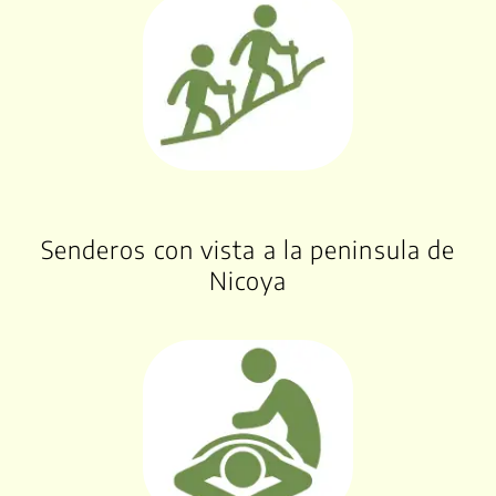
Senderos con vista a la peninsula de
Nicoya