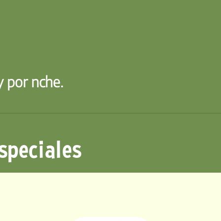
 por nche.
speciales