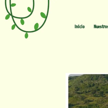
Inicio
Nuestro