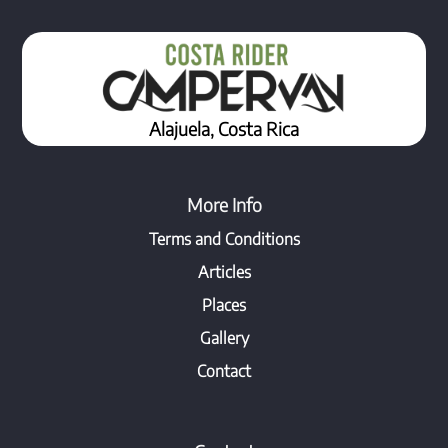
Alajuela, Costa Rica
More Info
Terms and Conditions
Articles
Places
Gallery
Contact