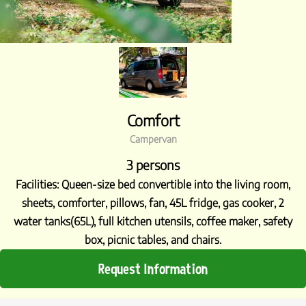
Comfort
Campervan
3 persons
Facilities: Queen-size bed convertible into the living room,
sheets, comforter, pillows, fan, 45L fridge, gas cooker, 2
water tanks(65L), full kitchen utensils, coffee maker, safety
box, picnic tables, and chairs.
Request Information