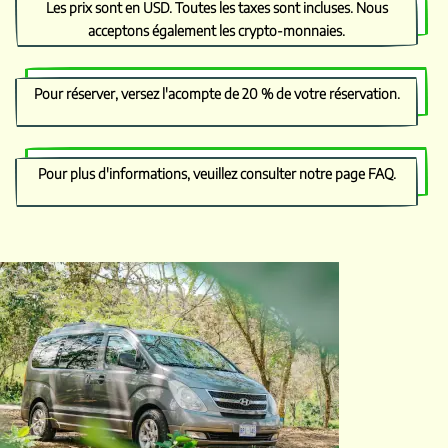
Les prix sont en USD. Toutes les taxes sont incluses. Nous
acceptons également les crypto-monnaies.
Pour réserver, versez l'acompte de 20 % de votre réservation.
Pour plus d'informations, veuillez consulter notre page
FAQ
.