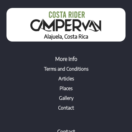
Alajuela, Costa Rica
More Info
Terms and Conditions
Articles
Places
Gallery
Contact
Contact