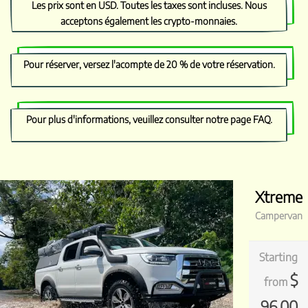
Les prix sont en USD. Toutes les taxes sont incluses. Nous
acceptons également les crypto-monnaies.
Pour réserver, versez l'acompte de 20 % de votre réservation.
Pour plus d'informations, veuillez consulter notre page
FAQ
.
Xtreme
Campervan
Starting
$
from
96.00