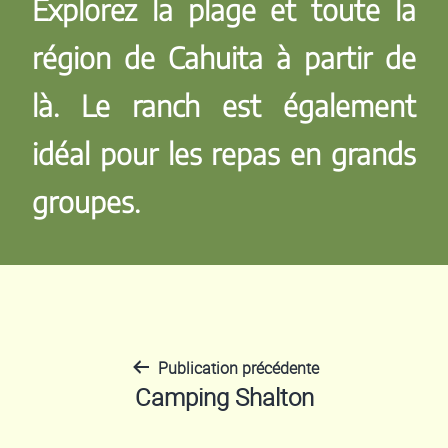
Explorez la plage et toute la
région de Cahuita à partir de
là. Le ranch est également
idéal pour les repas en grands
groupes.
Publication précédente
Navigation
Camping Shalton