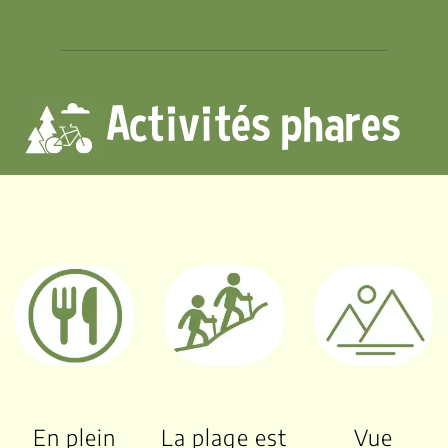
Activités phares
En plein
La plage est
Vue