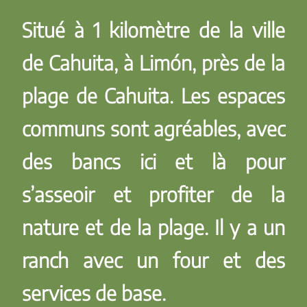
Situé à 1 kilomètre de la ville
de Cahuita, à Limón, près de la
plage de Cahuita. Les espaces
communs sont agréables, avec
des bancs ici et là pour
s’asseoir et profiter de la
nature et de la plage. Il y a un
ranch avec un four et des
services de base.