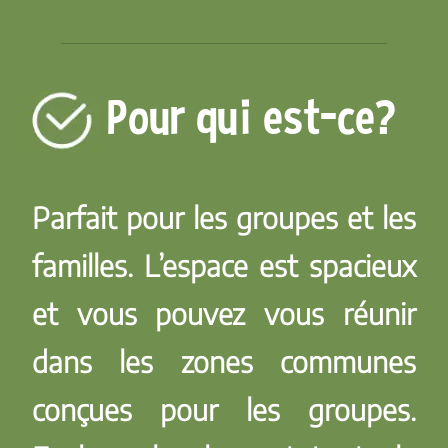
Pour qui est-ce?
Parfait pour les groupes et les
familles. L’espace est spacieux
et vous pouvez vous réunir
dans les zones communes
conçues pour les groupes.