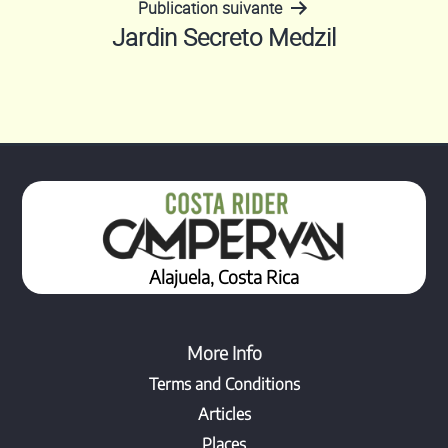
de
Publication suivante
Jardin Secreto Medzil
l’article
Alajuela, Costa Rica
More Info
Terms and Conditions
Articles
Places