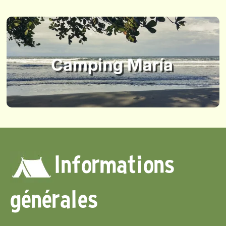
Informations
générales