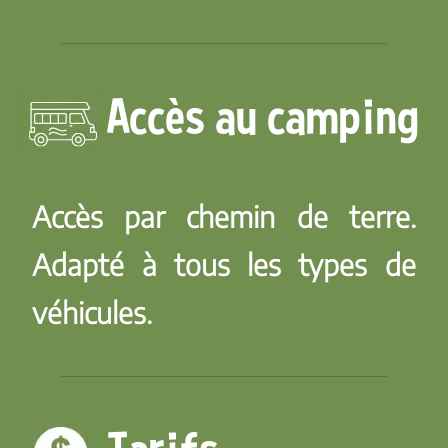
Accès au camping
Accès par chemin de terre.
Adapté à tous les types de
véhicules.